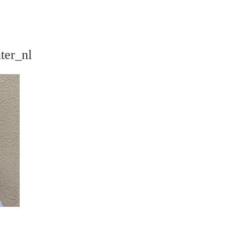
ter_nl