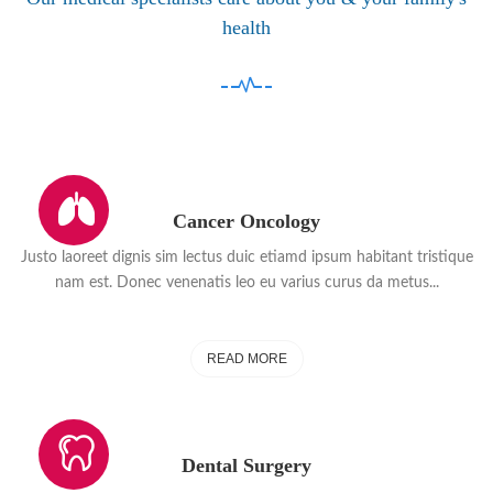
health
Cancer Oncology
Justo laoreet dignis sim lectus duic etiamd ipsum habitant tristique
nam est. Donec venenatis leo eu varius curus da metus...
READ MORE
Dental Surgery