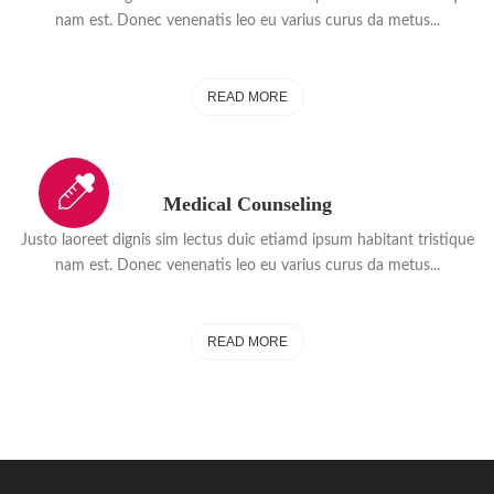
nam est. Donec venenatis leo eu varius curus da metus...
READ MORE
Medical Counseling
Justo laoreet dignis sim lectus duic etiamd ipsum habitant tristique
nam est. Donec venenatis leo eu varius curus da metus...
READ MORE