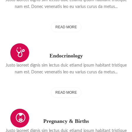
nam est. Donec venenatis leo eu varius curus da metus...
READ MORE
Endocrinology
Justo laoreet dignis sim lectus duic etiamd ipsum habitant tristique
nam est. Donec venenatis leo eu varius curus da metus...
READ MORE
Pregnancy & Births
Justo laoreet dignis sim lectus duic etiamd ipsum habitant tristique