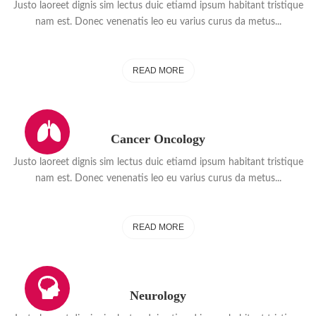
Justo laoreet dignis sim lectus duic etiamd ipsum habitant tristique
nam est. Donec venenatis leo eu varius curus da metus...
READ MORE
Cancer Oncology
Justo laoreet dignis sim lectus duic etiamd ipsum habitant tristique
nam est. Donec venenatis leo eu varius curus da metus...
READ MORE
Neurology