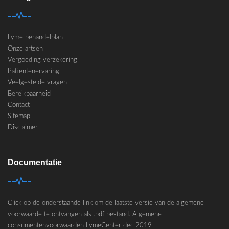
Lyme behandelplan
Onze artsen
Vergoeding verzekering
Patiëntenervaring
Veelgestelde vragen
Bereikbaarheid
Contact
Sitemap
Disclaimer
Documentatie
Click op de onderstaande link om de laatste versie van de algemene
voorwaarde te ontvangen als .pdf bestand.
Algemene
consumentenvoorwaarden LymeCenter dec 2019