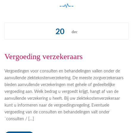
20
dec
Vergoeding verzekeraars
Vergoedingen voor consulten en behandelingen vallen onder de
aanvullende ziektekostenverzekering. De meeste zorgverzekeraars
bieden aanvullende verzekeringen met gehele of gedeeltelijke
vergoeding aan. Welk bedrag u vergoedt krijgt, hangt af van de
aanvullende verzekering u heeft. Bij uw ziektekostenverzekeraar
kunt u informeren naar de vergoedingsregeling. Eventuele
vergoeding van de consulten en behandelingen valt onder
`consulten / […]