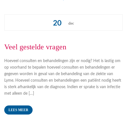
20
dec
Veel gestelde vragen
Hoeveel consulten en behandelingen zijn er nodig? Het is lastig om
op voorhand te bepalen hoeveel consulten en behandelingen er
gegeven worden in geval van de behandeling van de ziekte van
Lyme. Hoeveel consulten en behandelingen een patiënt nodig heeft
is sterk afhankelijk van de diagnose. Indien er sprake is van infectie
met alleen de […]
LEES MEER