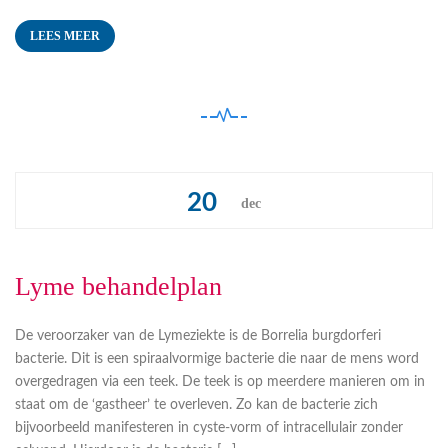
LEES MEER
20
dec
Lyme behandelplan
De veroorzaker van de Lymeziekte is de Borrelia burgdorferi
bacterie. Dit is een spiraalvormige bacterie die naar de mens word
overgedragen via een teek. De teek is op meerdere manieren om in
staat om de ‘gastheer’ te overleven. Zo kan de bacterie zich
bijvoorbeeld manifesteren in cyste-vorm of intracellulair zonder