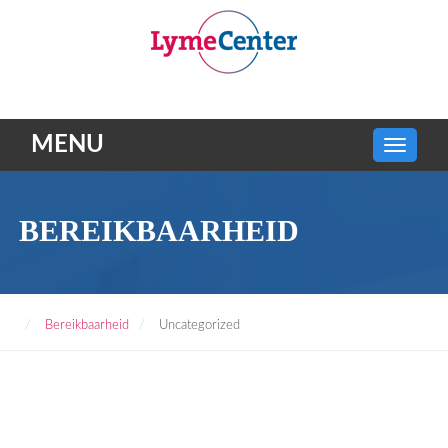
MENU
BEREIKBAARHEID
Bereikbaarheid
Uncategorized